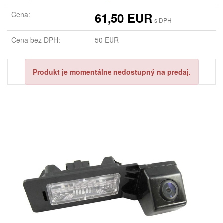
Cena:
61,50 EUR
s DPH
Cena bez DPH:
50 EUR
Produkt je momentálne nedostupný na predaj.