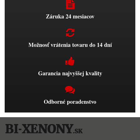
Záruka 24 mesiacov
Možnosť vrátenia tovaru do 14 dní
Garancia najvyššej kvality
Odborné poradenstvo