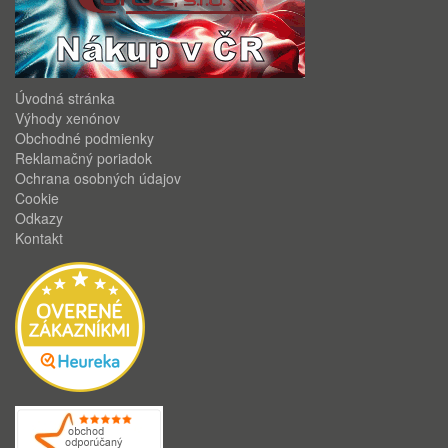
Úvodná stránka
Výhody xenónov
Obchodné podmienky
Reklamačný poriadok
Ochrana osobných údajov
Cookie
Odkazy
Kontakt