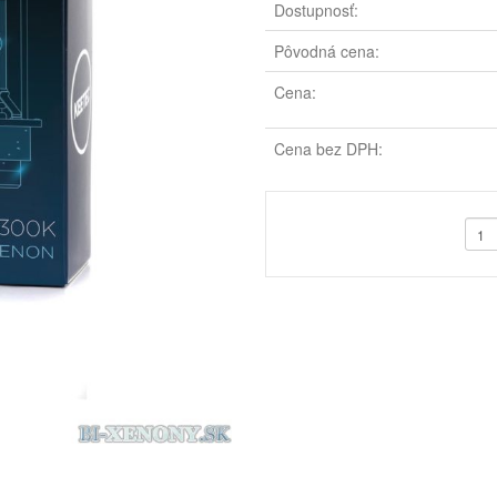
Dostupnosť:
Pôvodná cena:
Cena:
Cena bez DPH: