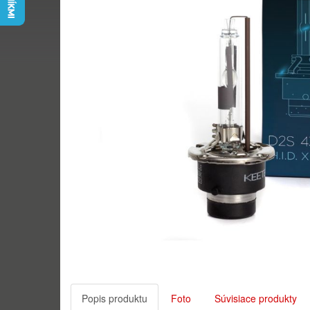
Popis produktu
Foto
Súvisiace produkty