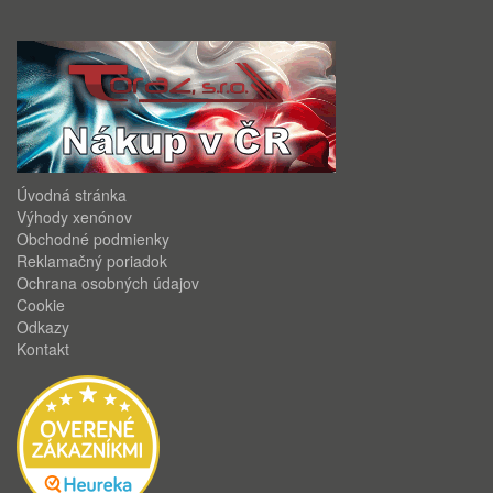
Úvodná stránka
Výhody xenónov
Obchodné podmienky
Reklamačný poriadok
Ochrana osobných údajov
Cookie
Odkazy
Kontakt