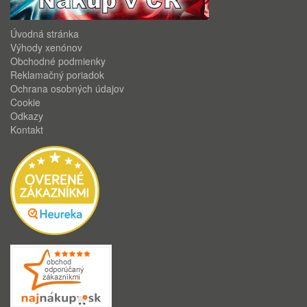
Úvodná stránka
Výhody xenónov
Obchodné podmienky
Reklamačný poriadok
Ochrana osobných údajov
Cookie
Odkazy
Kontakt