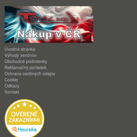
Úvodná stránka
Výhody xenónov
Obchodné podmienky
Reklamačný poriadok
Ochrana osobných údajov
Cookie
Odkazy
Kontakt