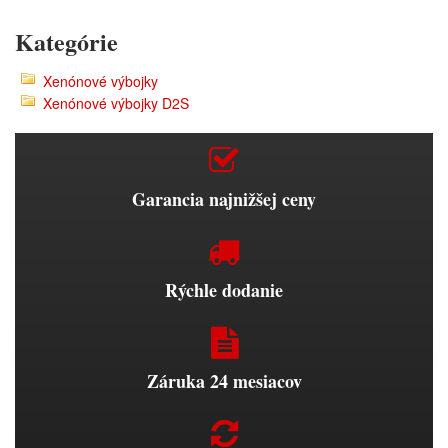
Kategórie
Xenónové výbojky
Xenónové výbojky D2S
Garancia najnižšej ceny
Rýchle dodanie
Záruka 24 mesiacov