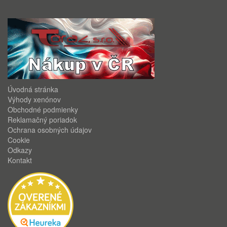
Úvodná stránka
Výhody xenónov
Obchodné podmienky
Reklamačný poriadok
Ochrana osobných údajov
Cookie
Odkazy
Kontakt