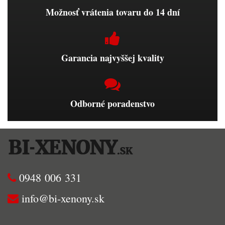
Možnosť vrátenia tovaru do 14 dní
Garancia najvyššej kvality
Odborné poradenstvo
0948 006 331
info@bi-xenony.sk