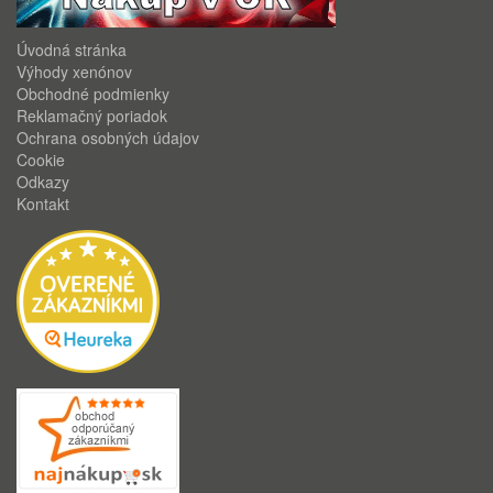
Úvodná stránka
Výhody xenónov
Obchodné podmienky
Reklamačný poriadok
Ochrana osobných údajov
Cookie
Odkazy
Kontakt