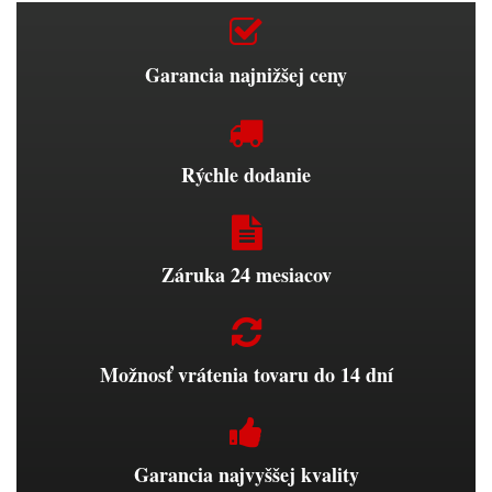
Garancia najnižšej ceny
Rýchle dodanie
Záruka 24 mesiacov
Možnosť vrátenia tovaru do 14 dní
Garancia najvyššej kvality