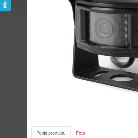
Popis produktu
Foto