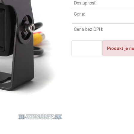
Dostupnosť:
Cena:
Cena bez DPH:
Produkt je m