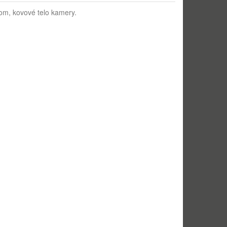
om, kovové telo kamery.