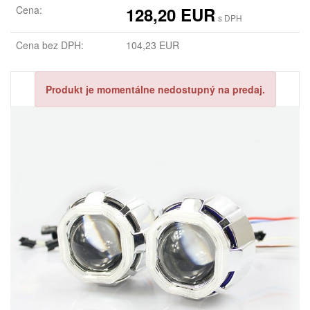
Cena:
128,20 EUR
s DPH
Cena bez DPH:
104,23 EUR
Produkt je momentálne nedostupný na predaj.