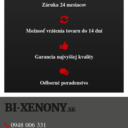
Záruka 24 mesiacov
Možnosť vrátenia tovaru do 14 dní
Garancia najvyššej kvality
Odborné poradenstvo
0948 006 331