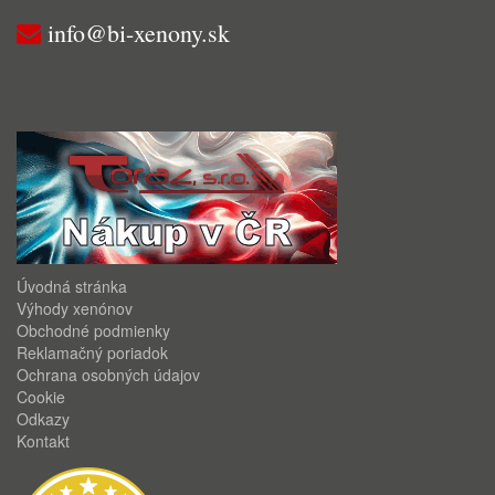
info@bi-xenony.sk
Úvodná stránka
Výhody xenónov
Obchodné podmienky
Reklamačný poriadok
Ochrana osobných údajov
Cookie
Odkazy
Kontakt