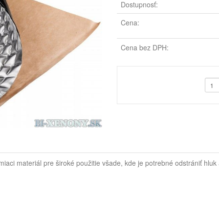
Dostupnosť:
Cena:
Cena bez DPH:
ci materiál pre široké použitie všade, kde je potrebné odstrániť hluk 