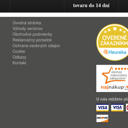
tovaru do 14 dní
Úvodná stránka
Výhody xenónov
Obchodné podmienky
Reklamačný poriadok
Ochrana osobných údajov
Cookie
Odkazy
Kontakt
U nás môžete pla