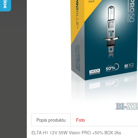
Popis produktu
Foto
ELTA H1 12V 55W Vision PRO +50% BOX 2ks