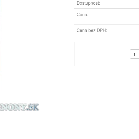
Dostupnosť:
Cena:
Cena bez DPH: