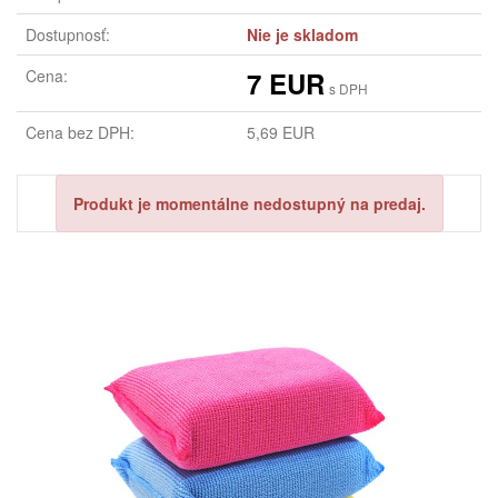
Dostupnosť:
Nie je skladom
Cena:
7 EUR
s DPH
Cena bez DPH:
5,69 EUR
Produkt je momentálne nedostupný na predaj.