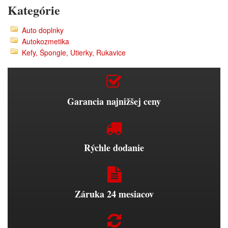
Kategórie
Auto doplnky
Autokozmetika
Kefy, Špongie, Utierky, Rukavice
Garancia najnižšej ceny
Rýchle dodanie
Záruka 24 mesiacov