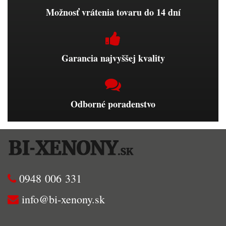
Možnosť vrátenia tovaru do 14 dní
Garancia najvyššej kvality
Odborné poradenstvo
0948 006 331
info@bi-xenony.sk