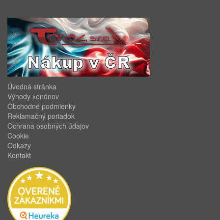
Úvodná stránka
Výhody xenónov
Obchodné podmienky
Reklamačný poriadok
Ochrana osobných údajov
Cookie
Odkazy
Kontakt