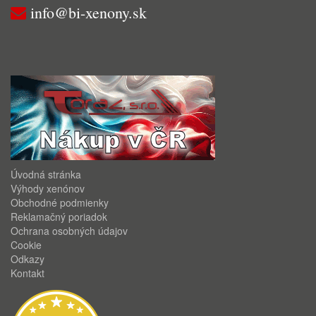
info@bi-xenony.sk
Úvodná stránka
Výhody xenónov
Obchodné podmienky
Reklamačný poriadok
Ochrana osobných údajov
Cookie
Odkazy
Kontakt