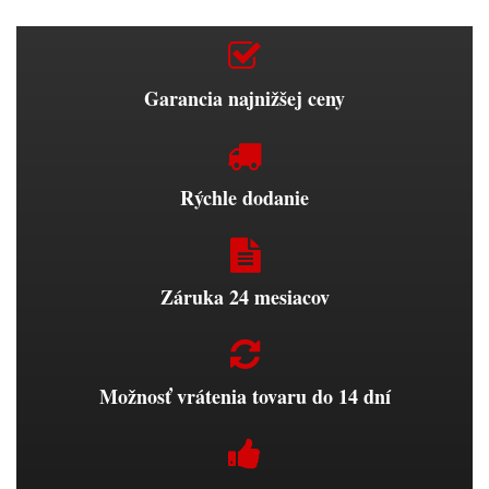
Garancia najnižšej ceny
Rýchle dodanie
Záruka 24 mesiacov
Možnosť vrátenia tovaru do 14 dní