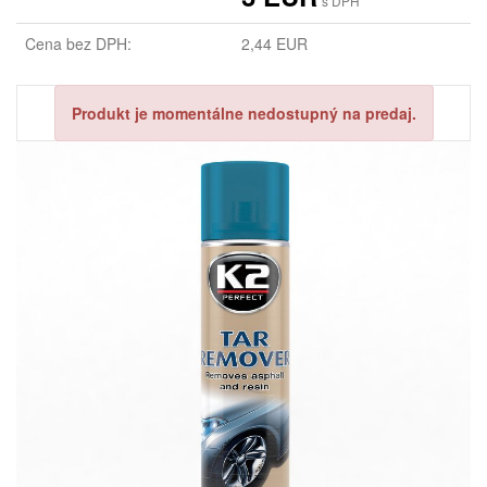
s DPH
Cena bez DPH:
2,44 EUR
Produkt je momentálne nedostupný na predaj.