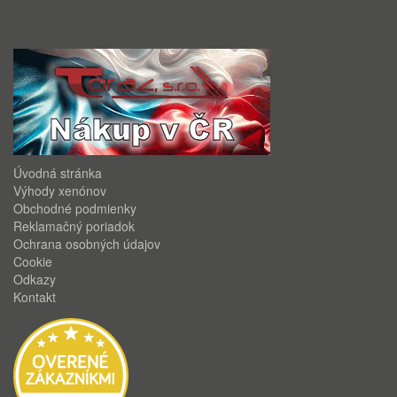
Úvodná stránka
Výhody xenónov
Obchodné podmienky
Reklamačný poriadok
Ochrana osobných údajov
Cookie
Odkazy
Kontakt