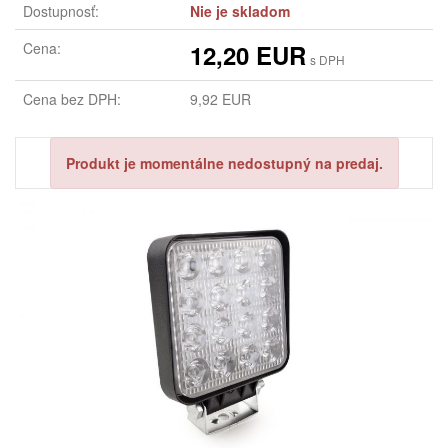
Dostupnosť:
Nie je skladom
Cena:
12,20 EUR
s DPH
Cena bez DPH:
9,92 EUR
Produkt je momentálne nedostupný na predaj.