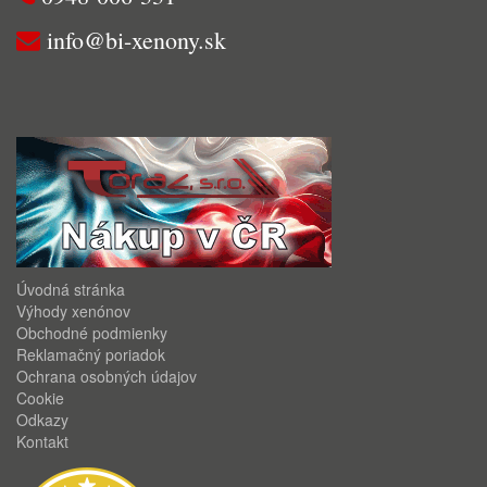
info@bi-xenony.sk
Úvodná stránka
Výhody xenónov
Obchodné podmienky
Reklamačný poriadok
Ochrana osobných údajov
Cookie
Odkazy
Kontakt