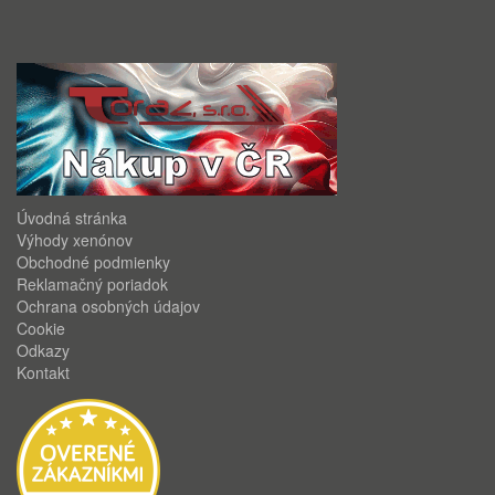
Úvodná stránka
Výhody xenónov
Obchodné podmienky
Reklamačný poriadok
Ochrana osobných údajov
Cookie
Odkazy
Kontakt