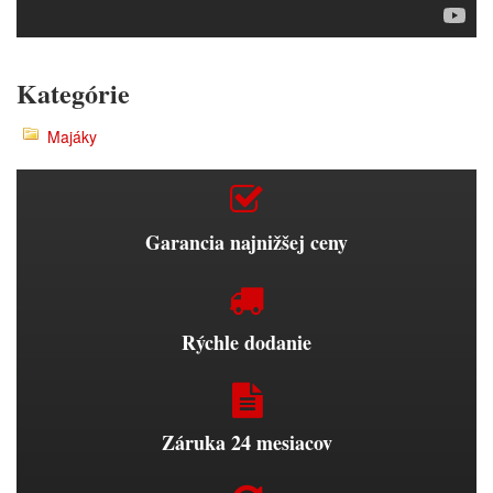
Kategórie
Majáky
Garancia najnižšej ceny
Rýchle dodanie
Záruka 24 mesiacov