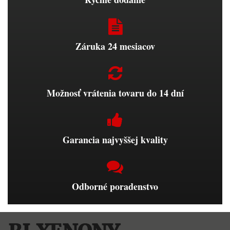
Záruka 24 mesiacov
Možnosť vrátenia tovaru do 14 dní
Garancia najvyššej kvality
Odborné poradenstvo