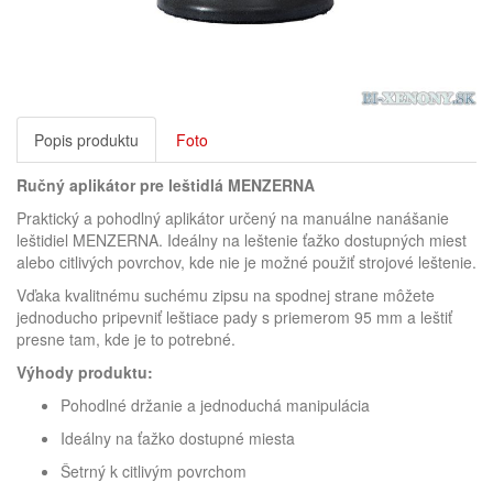
Popis produktu
Foto
Ručný aplikátor pre leštidlá MENZERNA
Praktický a pohodlný aplikátor určený na manuálne nanášanie
leštidiel MENZERNA. Ideálny na leštenie ťažko dostupných miest
alebo citlivých povrchov, kde nie je možné použiť strojové leštenie.
Vďaka kvalitnému suchému zipsu na spodnej strane môžete
jednoducho pripevniť leštiace pady s priemerom 95 mm a leštiť
presne tam, kde je to potrebné.
Výhody produktu:
Pohodlné držanie a jednoduchá manipulácia
Ideálny na ťažko dostupné miesta
Šetrný k citlivým povrchom