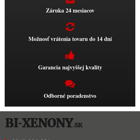
Záruka 24 mesiacov
Možnosť vrátenia tovaru do 14 dní
Garancia najvyššej kvality
Odborné poradenstvo