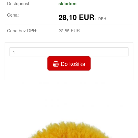
Dostupnosť:
skladom
Cena:
28,10 EUR
s DPH
Cena bez DPH:
22,85 EUR
Do košíka