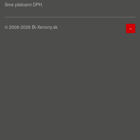
Sme platcami DPH.
© 2008-2026
Bi-Xenony.sk