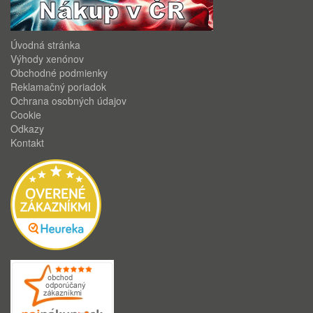
Úvodná stránka
Výhody xenónov
Obchodné podmienky
Reklamačný poriadok
Ochrana osobných údajov
Cookie
Odkazy
Kontakt