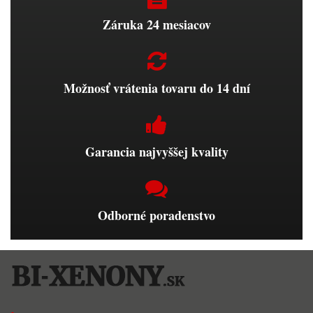
Záruka 24 mesiacov
Možnosť vrátenia tovaru do 14 dní
Garancia najvyššej kvality
Odborné poradenstvo