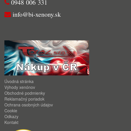
0948 006 331
info@bi-xenony.sk
Úvodná stránka
Výhody xenónov
Obchodné podmienky
Reklamačný poriadok
Ochrana osobných údajov
Cookie
Odkazy
Kontakt