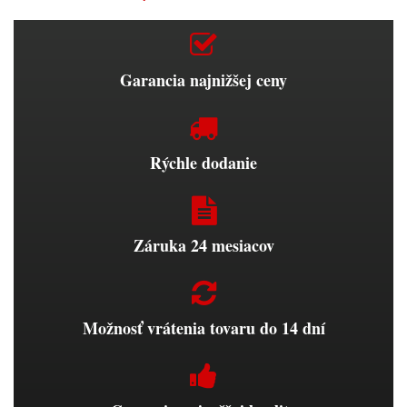
Garancia najnižšej ceny
Rýchle dodanie
Záruka 24 mesiacov
Možnosť vrátenia tovaru do 14 dní