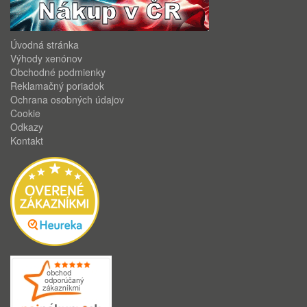
Úvodná stránka
Výhody xenónov
Obchodné podmienky
Reklamačný poriadok
Ochrana osobných údajov
Cookie
Odkazy
Kontakt