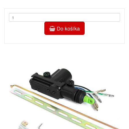
Do košíka