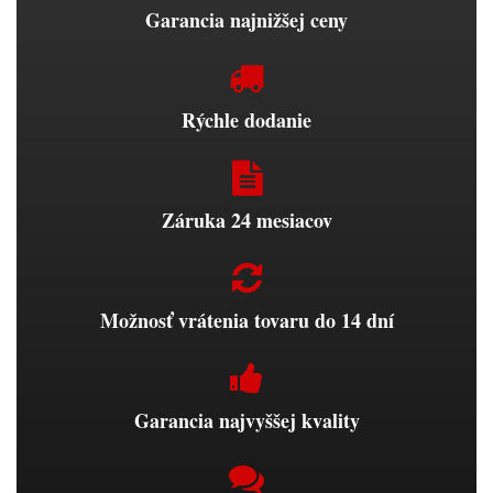
Garancia najnižšej ceny
Rýchle dodanie
Záruka 24 mesiacov
Možnosť vrátenia tovaru do 14 dní
Garancia najvyššej kvality