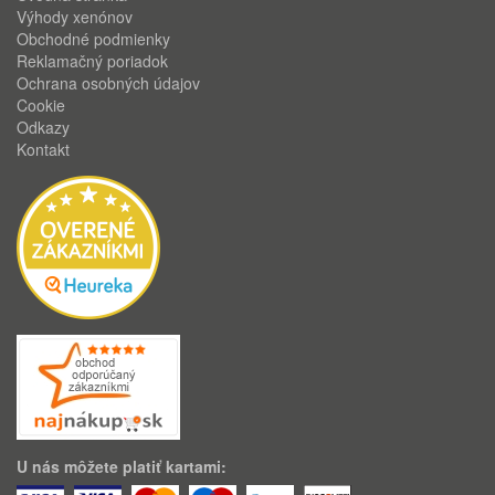
Výhody xenónov
Obchodné podmienky
Reklamačný poriadok
Ochrana osobných údajov
Cookie
Odkazy
Kontakt
U nás môžete platiť kartami: