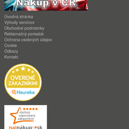
Úvodná stránka
Výhody xenónov
Obchodné podmienky
Reklamačný poriadok
Ochrana osobných údajov
Cookie
Odkazy
Kontakt