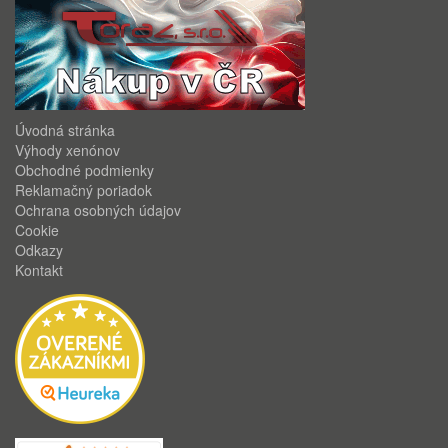
Úvodná stránka
Výhody xenónov
Obchodné podmienky
Reklamačný poriadok
Ochrana osobných údajov
Cookie
Odkazy
Kontakt