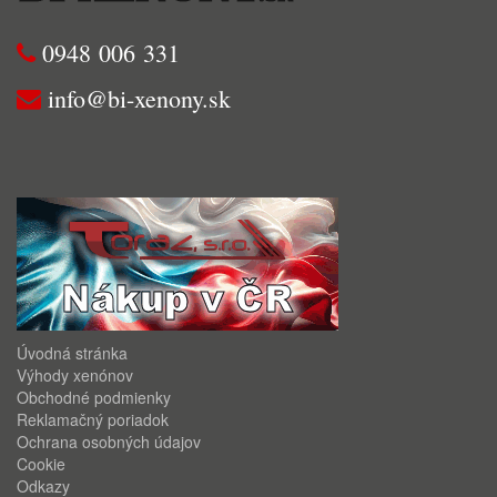
0948 006 331
info@bi-xenony.sk
Úvodná stránka
Výhody xenónov
Obchodné podmienky
Reklamačný poriadok
Ochrana osobných údajov
Cookie
Odkazy