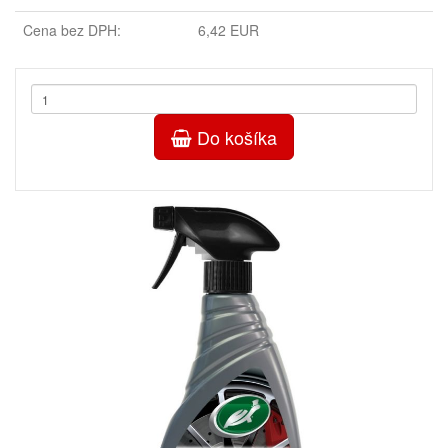
Cena bez DPH:
6,42 EUR
Do košíka