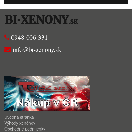
0948 006 331
info@bi-xenony.sk
Úvodná stránka
Výhody xenónov
Obchodné podmienky