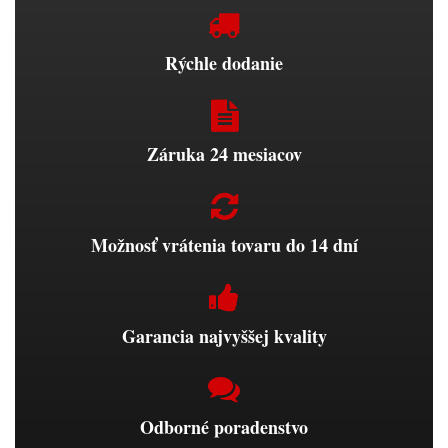
Rýchle dodanie
Záruka 24 mesiacov
Možnosť vrátenia tovaru do 14 dní
Garancia najvyššej kvality
Odborné poradenstvo