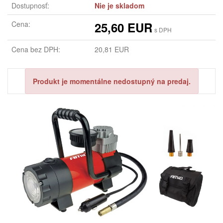
Dostupnosť:
Nie je skladom
Cena:
25,60 EUR
s DPH
Cena bez DPH:
20,81 EUR
Produkt je momentálne nedostupný na predaj.