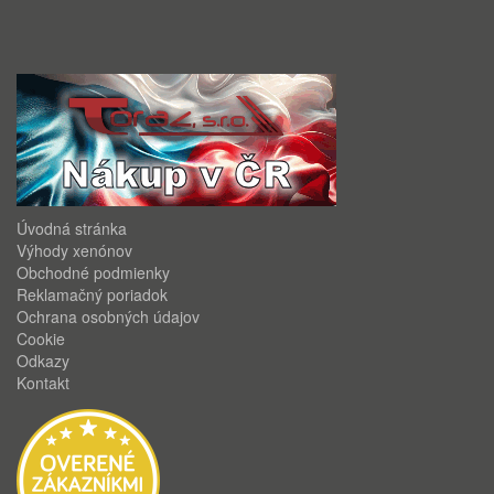
Úvodná stránka
Výhody xenónov
Obchodné podmienky
Reklamačný poriadok
Ochrana osobných údajov
Cookie
Odkazy
Kontakt