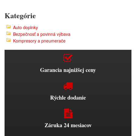
Kategórie
Auto doplnky
Bezpečnosť a povinná výbava
Kompresory a pneumerače
Garancia najnižšej ceny
Rýchle dodanie
Záruka 24 mesiacov