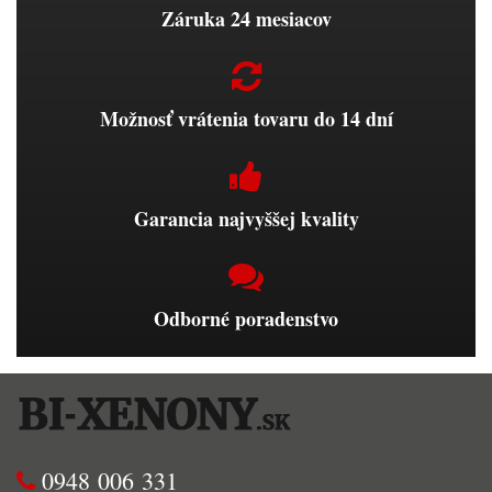
Záruka 24 mesiacov
Možnosť vrátenia tovaru do 14 dní
Garancia najvyššej kvality
Odborné poradenstvo
0948 006 331