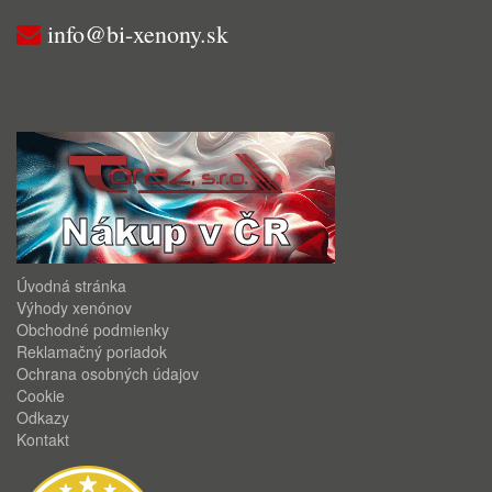
info@bi-xenony.sk
Úvodná stránka
Výhody xenónov
Obchodné podmienky
Reklamačný poriadok
Ochrana osobných údajov
Cookie
Odkazy
Kontakt