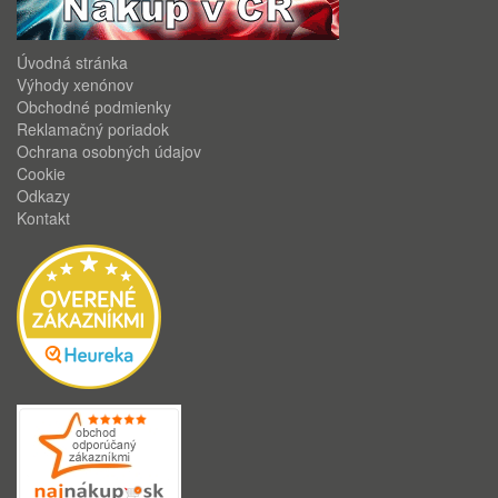
Úvodná stránka
Výhody xenónov
Obchodné podmienky
Reklamačný poriadok
Ochrana osobných údajov
Cookie
Odkazy
Kontakt