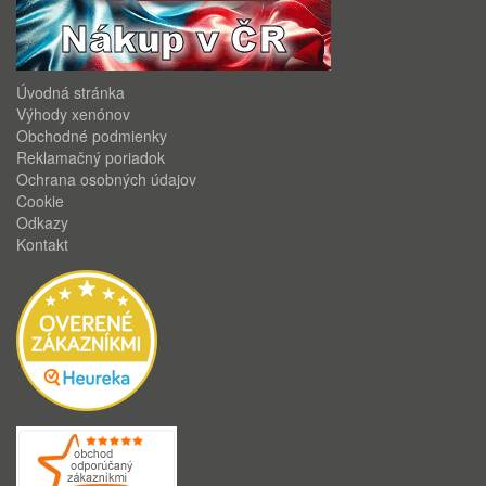
Úvodná stránka
Výhody xenónov
Obchodné podmienky
Reklamačný poriadok
Ochrana osobných údajov
Cookie
Odkazy
Kontakt