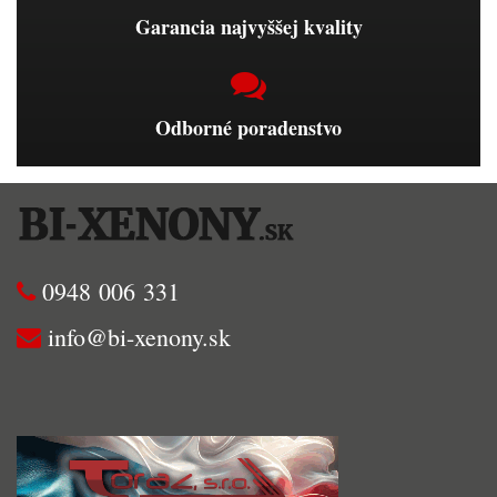
Garancia najvyššej kvality
Odborné poradenstvo
0948 006 331
info@bi-xenony.sk