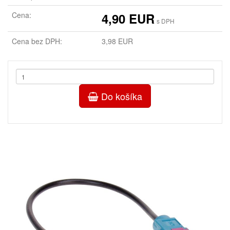
Cena:
4,90 EUR
s DPH
Cena bez DPH:
3,98 EUR
Do košíka