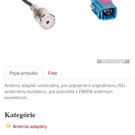
Popis produktu
Foto
Anténny adaptér univerzálny, pre pripojenie k originálnemu ISO
anténnemu konektoru, pre autorádiá s FAKRA anténnym
konektorom.
Kategórie
Anténne adaptéry