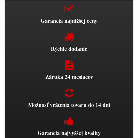
Garancia najnižšej ceny
Rýchle dodanie
Záruka 24 mesiacov
Možnosť vrátenia tovaru do 14 dní
Garancia najvyššej kvality