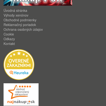
Úvodná stránka
Výhody xenónov
Obchodné podmienky
Reklamačný poriadok
Ochrana osobných údajov
Cookie
Odkazy
Kontakt