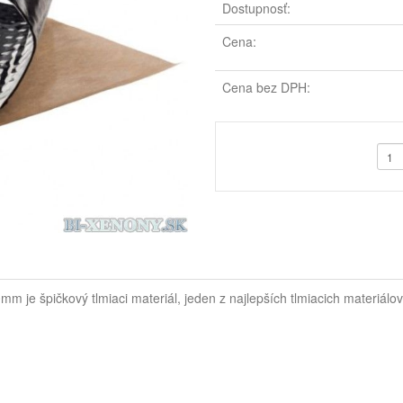
Dostupnosť:
Cena:
Cena bez DPH:
e špičkový tlmiaci materiál, jeden z najlepších tlmiacich materiálov