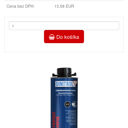
Cena bez DPH:
13,58 EUR
Do košíka