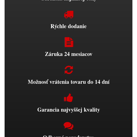
Rýchle dodanie
Záruka 24 mesiacov
Možnosť vrátenia tovaru do 14 dní
Garancia najvyššej kvality