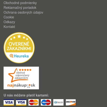
Obchodné podmienky
Reklamačný poriadok
Ochrana osobných údajov
Cookie
Odkazy
Kontakt
U nás môžete platiť kartami: