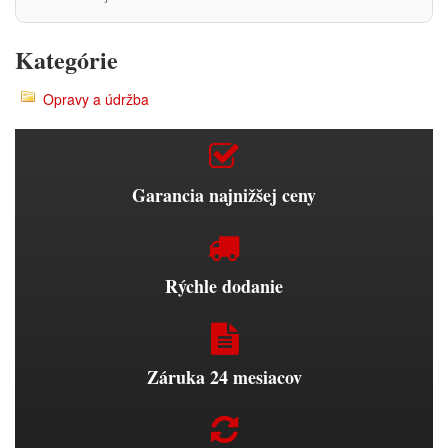
Kategórie
Opravy a údržba
Garancia najnižšej ceny
Rýchle dodanie
Záruka 24 mesiacov