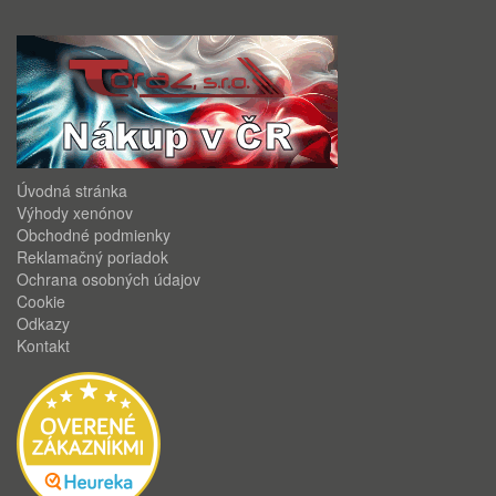
Úvodná stránka
Výhody xenónov
Obchodné podmienky
Reklamačný poriadok
Ochrana osobných údajov
Cookie
Odkazy
Kontakt