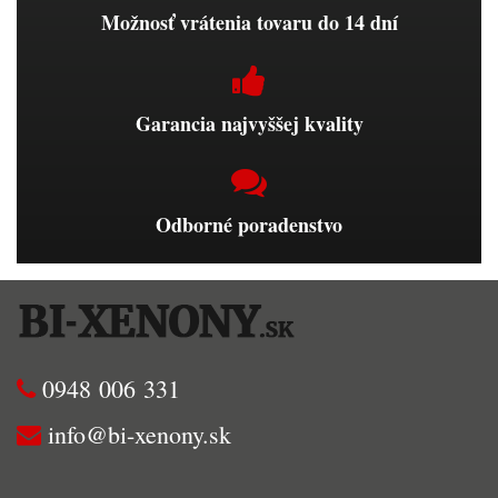
Možnosť vrátenia tovaru do 14 dní
Garancia najvyššej kvality
Odborné poradenstvo
0948 006 331
info@bi-xenony.sk