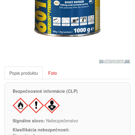
Popis produktu
Foto
Bezpečnostné informácie (CLP)
Signálne slovo:
Nebezpečenstvo
Klasifikácia nebezpečnosti: