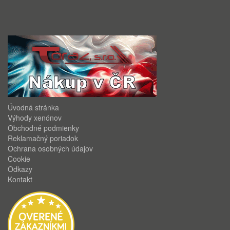
Úvodná stránka
Výhody xenónov
Obchodné podmienky
Reklamačný poriadok
Ochrana osobných údajov
Cookie
Odkazy
Kontakt