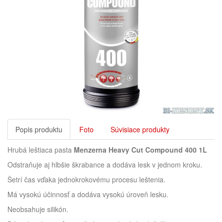
Popis produktu
Foto
Súvisiace produkty
Hrubá leštiaca pasta
Menzerna Heavy Cut Compound 400 1L
Odstraňuje aj hlbšie škrabance a dodáva lesk v jednom kroku.
Šetrí čas vďaka jednokrokovému procesu leštenia.
Má vysokú účinnosť a dodáva vysokú úroveň lesku.
Neobsahuje silikón.