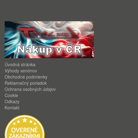
Úvodná stránka
Výhody xenónov
Obchodné podmienky
Reklamačný poriadok
Ochrana osobných údajov
Cookie
Odkazy
Kontakt