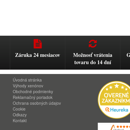
Záruka 24 mesiacov
Možnosť vrátenia
G
tovaru do 14 dní
Úvodná stránka
Výhody xenónov
Obchodné podmienky
Reklamačný poriadok
Ochrana osobných údajov
Cookie
Odkazy
Kontakt