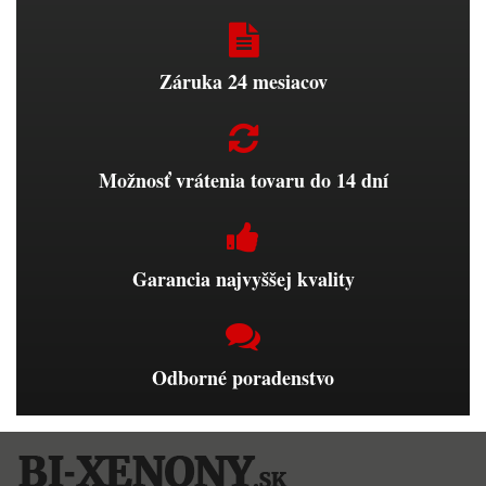
Záruka 24 mesiacov
Možnosť vrátenia tovaru do 14 dní
Garancia najvyššej kvality
Odborné poradenstvo