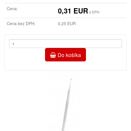
Cena:
0,31 EUR
s DPH
Cena bez DPH:
0,25 EUR
Do košíka