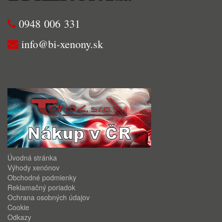
0948 006 331
info@bi-xenony.sk
Úvodná stránka
Výhody xenónov
Obchodné podmienky
Reklamačný poriadok
Ochrana osobných údajov
Cookie
Odkazy