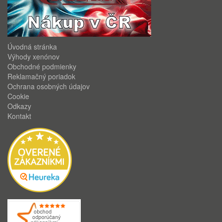
Úvodná stránka
Výhody xenónov
Obchodné podmienky
Reklamačný poriadok
Ochrana osobných údajov
Cookie
Odkazy
Kontakt