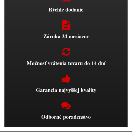
Rýchle dodanie
Záruka 24 mesiacov
Možnosť vrátenia tovaru do 14 dní
Garancia najvyššej kvality
Odborné poradenstvo