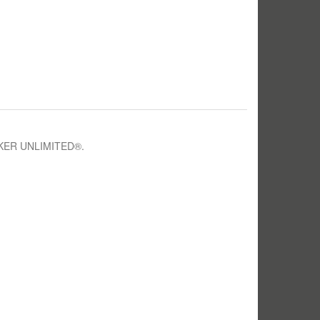
EAKER UNLIMITED®.