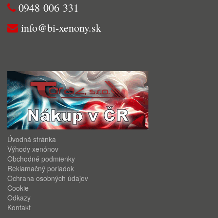
0948 006 331
info@bi-xenony.sk
Úvodná stránka
Výhody xenónov
Obchodné podmienky
Reklamačný poriadok
Ochrana osobných údajov
Cookie
Odkazy
Kontakt