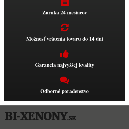
Záruka 24 mesiacov
Možnosť vrátenia tovaru do 14 dní
Garancia najvyššej kvality
Odborné poradenstvo