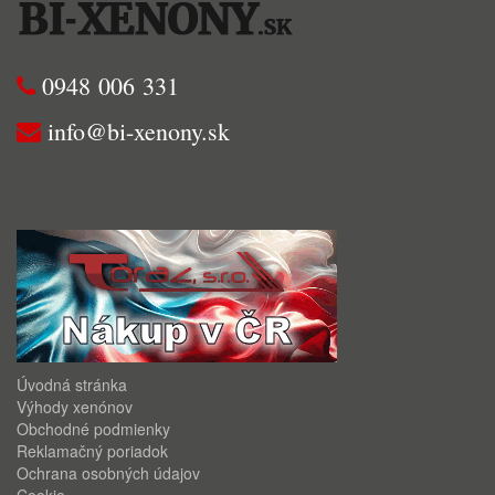
0948 006 331
info@bi-xenony.sk
Úvodná stránka
Výhody xenónov
Obchodné podmienky
Reklamačný poriadok
Ochrana osobných údajov