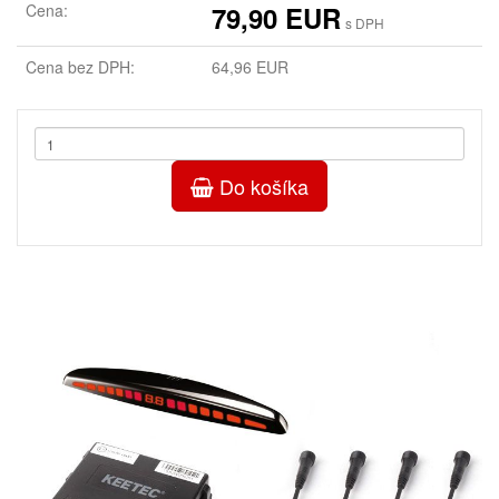
Cena:
79,90 EUR
s DPH
Cena bez DPH:
64,96 EUR
Do košíka