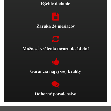
Rýchle dodanie
Záruka 24 mesiacov
Možnosť vrátenia tovaru do 14 dní
Garancia najvyššej kvality
Odborné poradenstvo