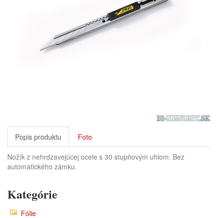
Popis produktu
Foto
Nožík z nehrdzavejúcej ocele s 30 stupňovým uhlom. Bez
automatického zámku.
Kategórie
Fólie