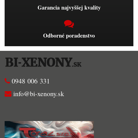
Garancia najvyššej kvality
Odborné poradenstvo
0948 006 331
info@bi-xenony.sk