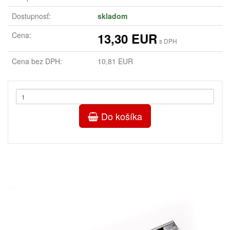
Dostupnosť:
skladom
Cena:
13,30 EUR
s DPH
Cena bez DPH:
10,81 EUR
Do košíka