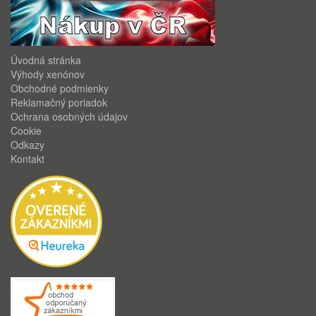
Úvodná stránka
Výhody xenónov
Obchodné podmienky
Reklamačný poriadok
Ochrana osobných údajov
Cookie
Odkazy
Kontakt