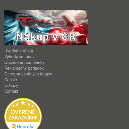
Úvodná stránka
Výhody xenónov
Obchodné podmienky
Reklamačný poriadok
Ochrana osobných údajov
Cookie
Odkazy
Kontakt