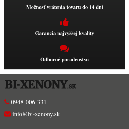
Možnosť vrátenia tovaru do 14 dní
Garancia najvyššej kvality
Odborné poradenstvo
0948 006 331
info@bi-xenony.sk