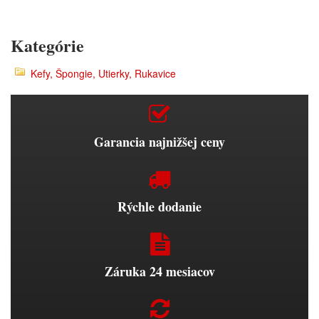
Kategórie
Kefy, Špongie, Utierky, Rukavice
Garancia najnižšej ceny
Rýchle dodanie
Záruka 24 mesiacov