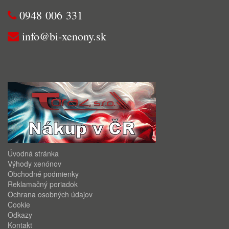
0948 006 331
info@bi-xenony.sk
Úvodná stránka
Výhody xenónov
Obchodné podmienky
Reklamačný poriadok
Ochrana osobných údajov
Cookie
Odkazy
Kontakt