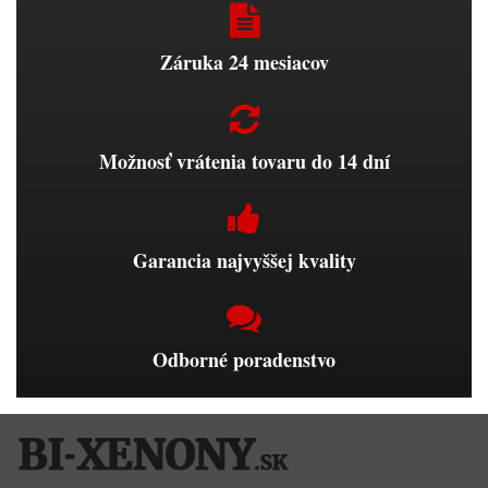
Záruka 24 mesiacov
Možnosť vrátenia tovaru do 14 dní
Garancia najvyššej kvality
Odborné poradenstvo