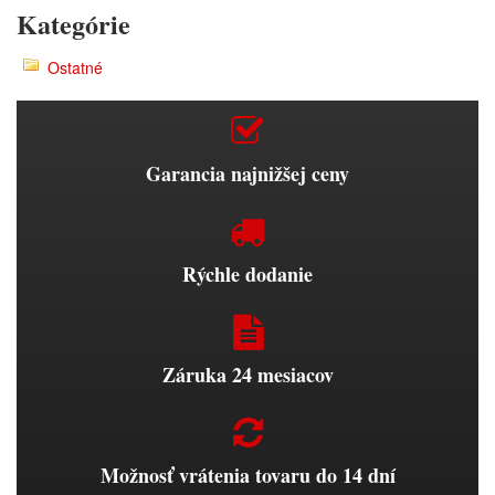
Kategórie
Ostatné
Garancia najnižšej ceny
Rýchle dodanie
Záruka 24 mesiacov
Možnosť vrátenia tovaru do 14 dní