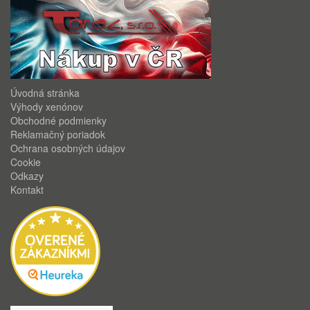
Úvodná stránka
Výhody xenónov
Obchodné podmienky
Reklamačný poriadok
Ochrana osobných údajov
Cookie
Odkazy
Kontakt