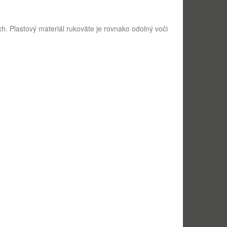
. Plastový materiál rukoväte je rovnako odolný voči