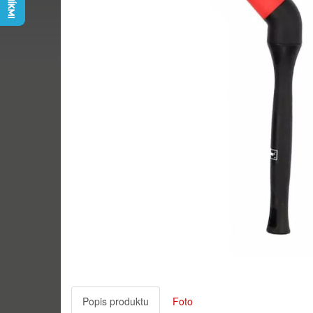
Popis produktu
Foto